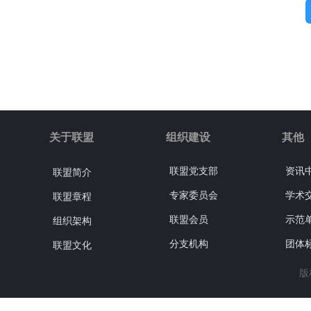
关于联盟
组织建设
其他
联盟党支部
资讯
联盟简介
专家委员会
学术
联盟章程
联盟会员
示范
组织架构
分支机构
团体
联盟文化
版