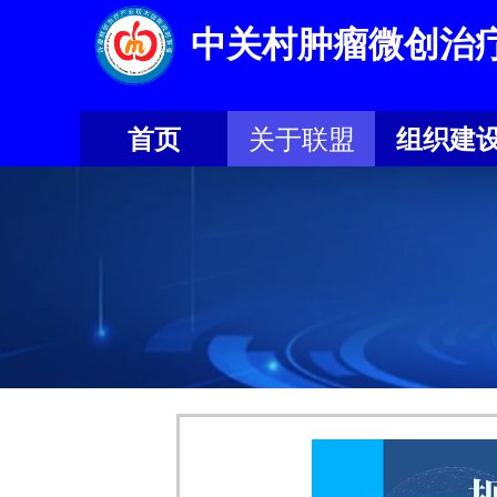
中关村肿瘤微创治
首页
关于联盟
组织建
首页
关于联盟
组织建