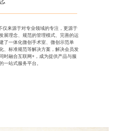
念
仅来源于对专业领域的专注，更源于
发展理念、规范的管理模式、完善的运
建了一体化微创手术室、微创示范单
化、标准规范等解决方案，解决会员发
同时融合互联网+，成为提供产品与服
的一站式服务平台。