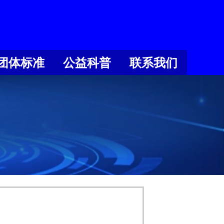
团体标准
公益科普
联系我们
团体标准
公益科普
联系我们