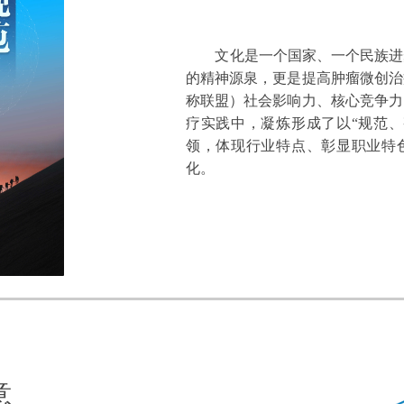
文化是一个国家、一个民族进步
的精神源泉，更是提高肿瘤微创治
称联盟）社会影响力、核心竞争力
疗实践中，凝炼形成了以“规范、
领，体现行业特点、彰显职业特色
化。
意