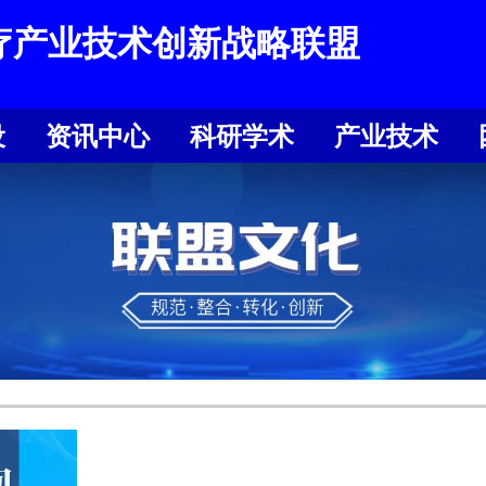
疗产业技术创新战略联盟
设
资讯中心
科研学术
产业技术
设
资讯中心
科研学术
产业技术