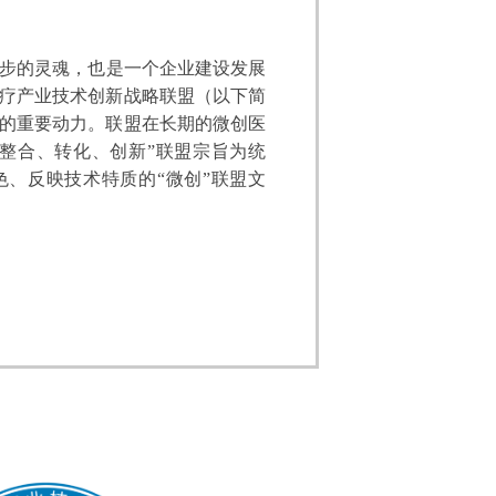
的灵魂，也是一个企业建设发展
疗产业技术创新战略联盟（以下简
的重要动力。联盟在长期的微创医
整合、转化、创新”联盟宗旨为统
、反映技术特质的“微创”联盟文