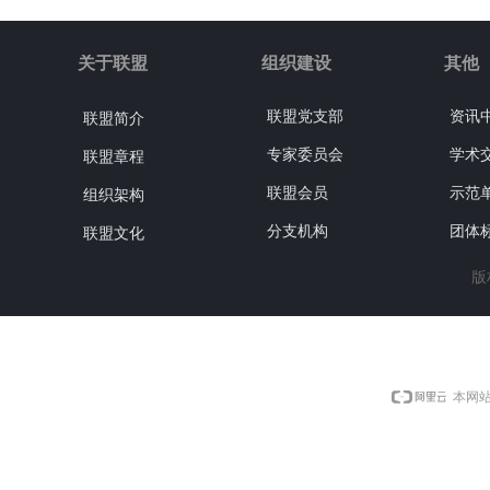
关于联盟
组织建设
其他
联盟党支部
资讯
联盟简介
专家委员会
学术
联盟章程
联盟会员
示范
组织架构
分支机构
团体
联盟文化
版
本网站