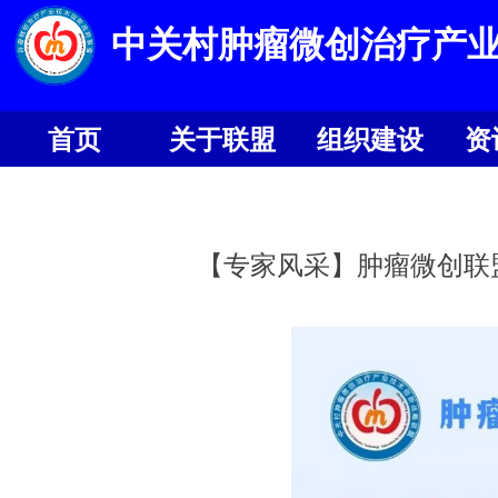
中关村肿瘤微创治疗产
首页
关于联盟
组织建设
资
首页
关于联盟
组织建设
资
【专家风采】肿瘤微创联