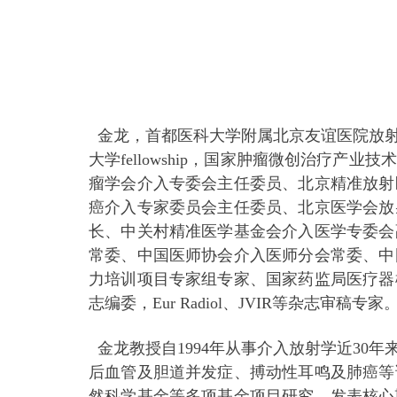
金龙，首都医科大学附属北京友谊医院放射
大学fellowship，国家肿瘤微创治疗
瘤学会介入专委会主任委员、北京精准放射
癌介入专家委员会主任委员、北京医学会放
长、中关村精准医学基金会介入医学专委会
常委、中国医师协会介入医师分会常委、中
力培训项目专家组专家、国家药监局医疗器
志编委，Eur Radiol、JVIR等杂志审稿专家
金龙教授自1994年从事介入放射学近30
后血管及胆道并发症、搏动性耳鸣及肺癌等
然科学基金等多项基金项目研究，发表核心