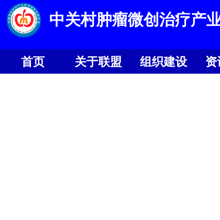
中关村肿瘤微创治疗产
首页
关于联盟
组织建设
资
首页
关于联盟
组织建设
资