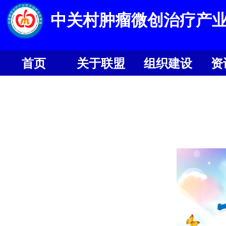
中关村肿瘤微创治疗产
首页
关于联盟
组织建设
资
首页
关于联盟
组织建设
资