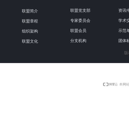
联盟党支部
资讯
联盟简介
专家委员会
学术
联盟章程
联盟会员
示范
组织架构
分支机构
团体
联盟文化
版
本网站