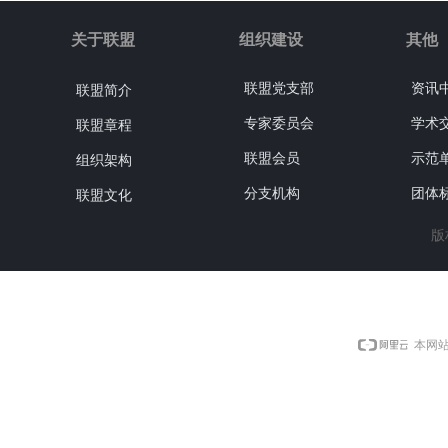
关于联盟
组织建设
其他
联盟党支部
资讯
联盟简介
专家委员会
学术
联盟章程
联盟会员
示范
组织架构
分支机构
团体
联盟文化
版
本网站