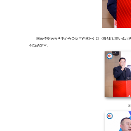
国家传染病医学中心办公室主任李冰针对《微创领域数据治理框架
创新的发言。
国