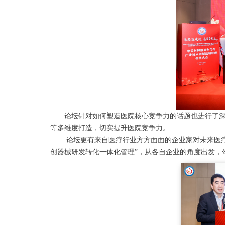
论坛针对如何塑造医院核心竞争力的话题也进行了深度
等多维度打造，切实提升医院竞争力。
论坛更有来自医疗行业方方面面的企业家对未来医疗发展
创器械研发转化一体化管理”，从各自企业的角度出发，