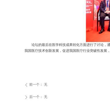
论坛的最后在医学科技成果转化方面进行了讨论，通过
我国医疗技术创新发展，促进我国医疗行业突破性发展，
前一个：
无
ꄴ
后一个：
无
ꄲ