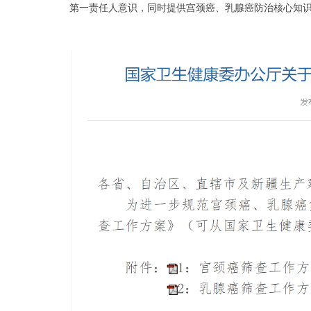
第一责任人意识，同时提供宫颈癌、乳腺癌防治核心知