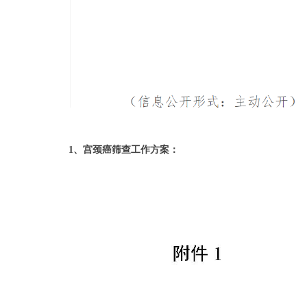
1、宫颈癌筛查工作方案：