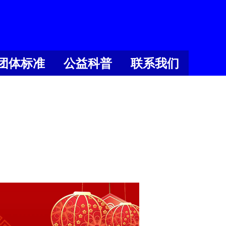
团体标准
公益科普
联系我们
团体标准
公益科普
联系我们