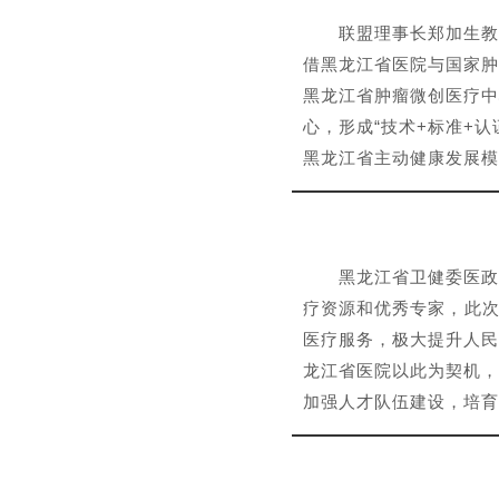
联盟理事长郑加生教
借黑龙江省医院与国家肿
黑龙江省肿瘤微创医疗中
心，形成“技术+标准+
黑龙江省主动健康发展模
黑龙江省卫健委医政
疗资源和优秀专家，此次
医疗服务，极大提升人民
龙江省医院以此为契机，
加强人才队伍建设，培育