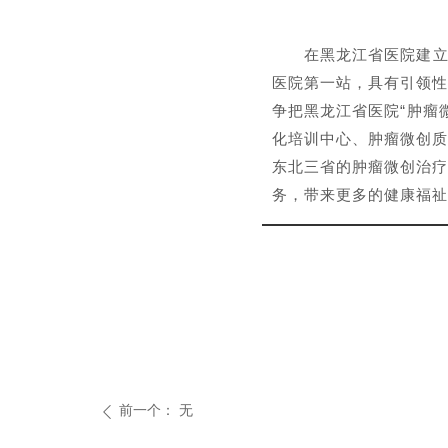
在黑龙江省医院建立
医院第一站，具有引领性
争把黑龙江省医院“肿瘤
化培训中心、肿瘤微创质
东北三省的肿瘤微创治疗
务，带来更多的健康福祉
前一个：
无
ꄴ