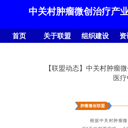
中关村肿瘤微创治疗产
首页
关于联盟
组织建设
资
首页
关于联盟
组织建设
资
【联盟动态】中关村肿瘤微
医疗
肿瘤微创联盟
根据中关村肿瘤微