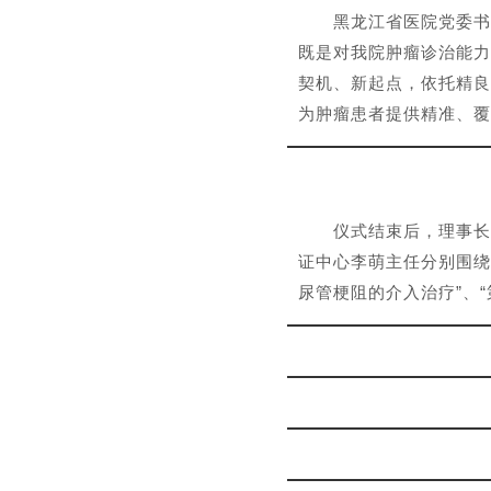
黑龙江省医院党委书
既是对我院肿瘤诊治能力
契机、新起点，依托精良
为肿瘤患者提供精准、覆
仪式结束后，理事长
证中心李萌主任分别围绕
尿管梗阻的介入治疗”、