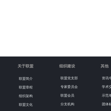
关于联盟
组织建设
其他
联盟党支部
资讯
联盟简介
专家委员会
学术
联盟章程
联盟会员
示范
组织架构
分支机构
团体
联盟文化